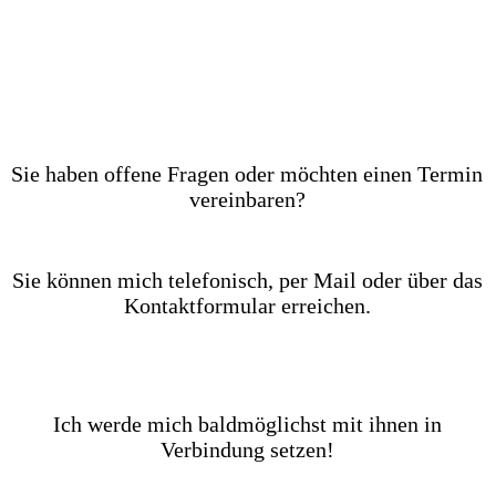
Sie haben offene Fragen oder möchten einen Termin
vereinbaren?
Sie können mich telefonisch, per Mail oder über das
Kontaktformular erreichen.
Ich werde mich baldmöglichst mit ihnen in
Verbindung setzen!