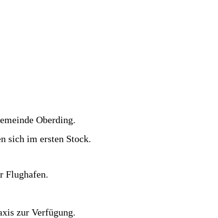
Gemeinde Oberding.
n sich im ersten Stock.
r Flughafen.
axis zur Verfügung.