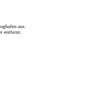
ughafen aus.
r entfernt.