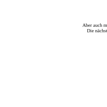
Aber auch m
Die nächst