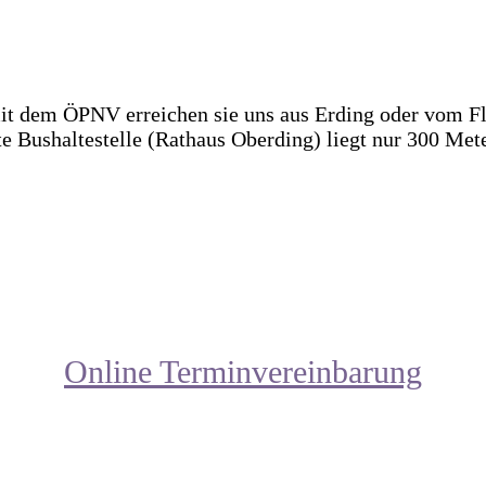
it dem ÖPNV erreichen sie uns aus Erding oder vom Fl
e Bushaltestelle (Rathaus Oberding) liegt nur 300 Mete
Online Terminvereinbarung