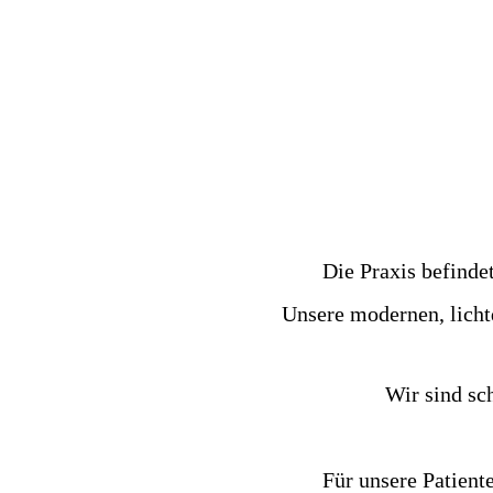
Die Praxis befinde
Unsere modernen, licht
Wir sind sc
Für unsere Patient