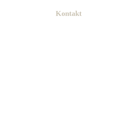
Kontakt