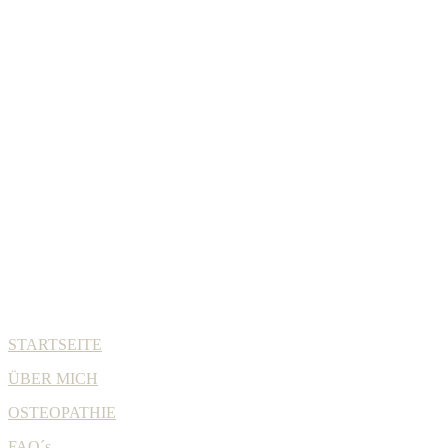
STARTSEITE
ÜBER MICH
OSTEOPATHIE
FAQ´s